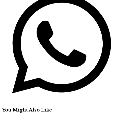
You Might Also Like