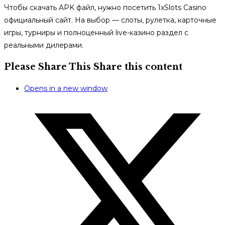
Чтобы скачать APK файл, нужно посетить 1xSlots Casino
официальный сайт. На выбор — слоты, рулетка, карточные
игры, турниры и полноценный live-казино раздел с
реальными дилерами.
Please Share This
Share this content
Opens in a new window