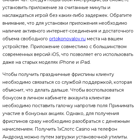
установить приложение за считанные минуты и
наслаждаться игрой без каких-либо задержек. Обратите
внимание, что для установки приложения необходимо
наличие активного интернет-соединения и достаточного
объема свободного
ortokonovalov.ru
места на вашем
устройстве. Приложение совместимо с большинством
современных версий iOS, что позволяет его использовать
даже на старых моделях iPhone и iPad.
Чтобы получить праздничные фриспины клиенту
необходимо связаться со службой поддержкой, которая
объяснит, что делать дальше. Чтобы воспользоваться
бонусом в личном кабинете аккаунта клиентам
необходимо поставить галочку напротив поля Принимать
участие в бонусных акциях. Однако, для получения
фриспинов сразу необходимо разобраться с денежным
начислением. Получить 1хСлотс Casino на телефон
Андроид можно путем загрузки установочной утилиты.