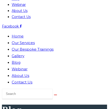
Webinar
About Us
Contact Us
Facebook
Home
Our Services
Our Bespoke Trainings
Gallery
Blog
Webinar
About Us
Contact Us