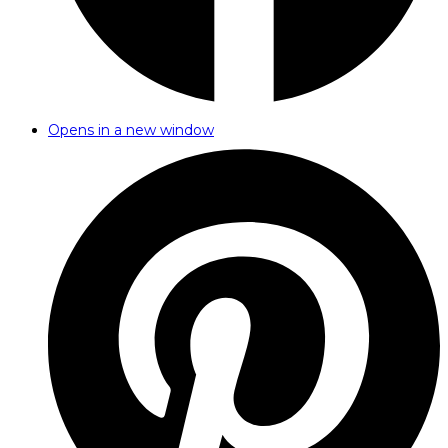
Opens in a new window