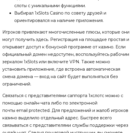
слоты с уникальными функциями.
Выбирал 1xSlots Casino по совету друзей и
ориентировался на наличие приложения.
Игроков привлекают многочисленные плюсы, которые они
могут получить здесь. Регистрация на площадке простая и
открывает доступ к бонусной программе от казино. Если
официальный домен недоступен, воспользуйтесь рабочим
зеркалом 1xSlots или включите VPN. Также можно
установить приложение, где встроена автоматическая
смена домена — вход на сайт будет выполняться без
ограничений.
Связаться с представителями саппорта 1xслотс можно с
помощью онлайн-чата либо по электронной
почты email protected. Для предложений и жалоб игроков
казино выделило отдельный адрес. Быстрее всего
связываться с представителями службы поддержки через
онлайн-чат. Следуя пошаговой инструкции, вы сможете