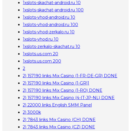
1xslots-skachat-android.ru 10
1xslots-skachat-android.ru 100
1xslots-vhod-android.ru 10
1xslots-vhod-android.ru 100
1xslots-vhod-zerkalo.ru 10
1xslots-vhod.ru 10
1xslots-zerkalo-skachat.ru 10
1xslots.us.com 20
1xslots.us.com 200
2
2) 157190 links Mix Casino (1-FR-DE-GR) DONE
2) 157190 links Mix Casino (1-GR)1
2) 157190 links Mix Casino (1-RO) DONE
2) 157190 links Mix Casino (4-IT-JP-NL) DONE
2) 22000 links English SMM Panel
2) 3000k
2) 7843 links Mix Casino (CH) DONE
2) 7843 links Mix Casino (CZ) DONE