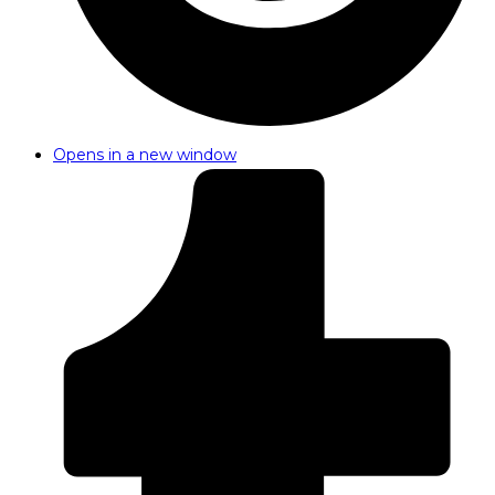
Opens in a new window