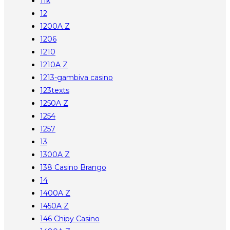
11k
12
1200A Z
1206
1210
1210A Z
1213-gambiva casino
123texts
1250A Z
1254
1257
13
1300A Z
138 Casino Brango
14
1400A Z
1450A Z
146 Chipy Casino