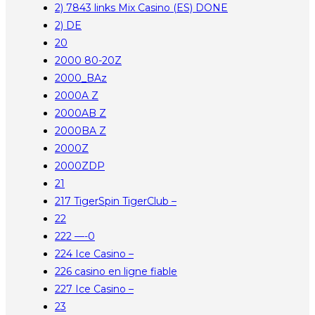
2) 7843 links Mix Casino (ES) DONE
2) DE
20
2000 80-20Z
2000_BAz
2000A Z
2000AB Z
2000BA Z
2000Z
2000ZDP
21
217 TigerSpin TigerClub –
22
222 —-0
224 Ice Casino –
226 casino en ligne fiable
227 Ice Casino –
23