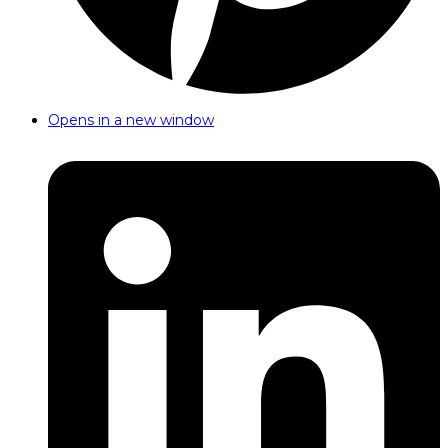
Opens in a new window