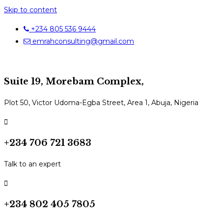
Skip to content
+234 805 536 9444
emrahconsulting@gmail.com
Suite 19, Morebam Complex,
Plot 50, Victor Udoma-Egba Street, Area 1, Abuja, Nigeria
+234 706 721 3683
Talk to an expert
+234 802 405 7805