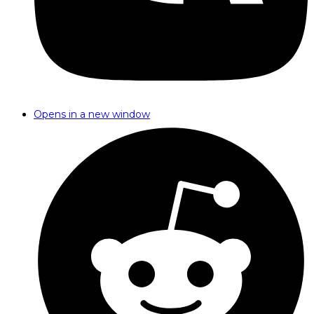
Opens in a new window