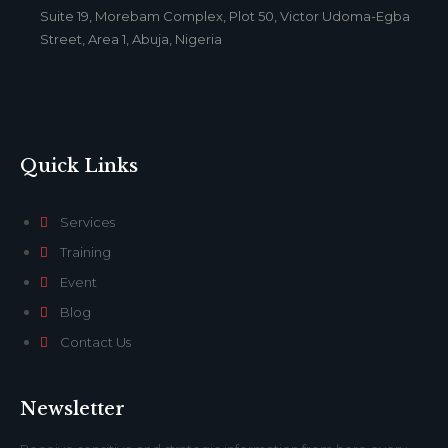
Suite 19, Morebam Complex, Plot 50, Victor Udoma-Egba
Street, Area 1, Abuja, Nigeria
Quick Links
Services
Training
Event
Blog
Contact Us
Newsletter