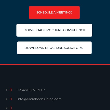
SCHEDULE A MEETING
DOWNLOAD BROCHURE CONSULTING
DOWNLOAD BROCHURE SOLICITORS
+234 706 721 3683
info@emrahconsulting.com