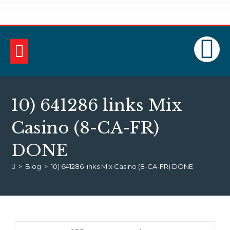
OUR BESPOKE TRAININGS
10) 641286 links Mix
Casino (8-CA-FR)
DONE
>
Blog
>
10) 641286 links Mix Casino (8-CA-FR) DONE