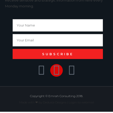
Receive sensitive and strategic information from here every
Monday morning.
SUBSCRIBE
Copyright © Emrah Consulting 2018.
Made with ❤ by Deduice Designs
| Login to webmail